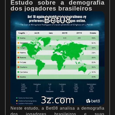
Estudo sobre a demografia
dos jogadores brasileiros
Neste estudo, a Bet08 analisa a demografia
dos jogadores brasileiros e suas