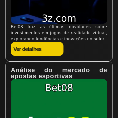
Bet08 traz as últimas novidades sobre
investimentos em jogos de realidade virtual,
explorando tendências e inovações no setor.
Ver detalhes
Análise do mercado de
apostas esportivas