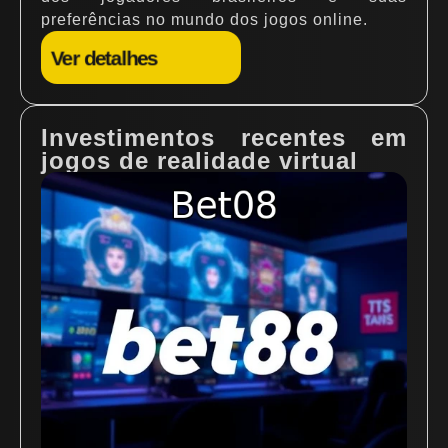
preferências no mundo dos jogos online.
Ver detalhes
Investimentos recentes em
jogos de realidade virtual