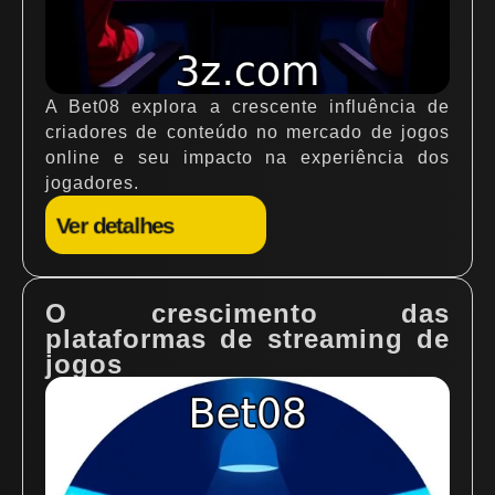
A Bet08 explora a crescente influência de
criadores de conteúdo no mercado de jogos
online e seu impacto na experiência dos
jogadores.
Ver detalhes
O crescimento das
plataformas de streaming de
jogos