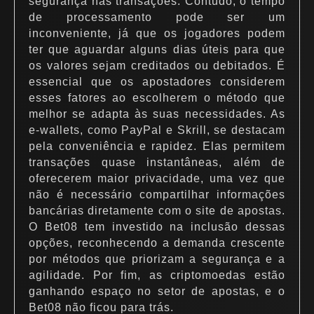
segurança nas transações. Contudo, o tempo
de processamento pode ser um
inconveniente, já que os jogadores podem
ter que aguardar alguns dias úteis para que
os valores sejam creditados ou debitados. É
essencial que os apostadores considerem
esses fatores ao escolherem o método que
melhor se adapta às suas necessidades. As
e-wallets, como PayPal e Skrill, se destacam
pela conveniência e rapidez. Elas permitem
transações quase instantâneas, além de
oferecerem maior privacidade, uma vez que
não é necessário compartilhar informações
bancárias diretamente com o site de apostas.
O Bet08 tem investido na inclusão dessas
opções, reconhecendo a demanda crescente
por métodos que priorizam a segurança e a
agilidade. Por fim, as criptomoedas estão
ganhando espaço no setor de apostas, e o
Bet08 não ficou para trás.