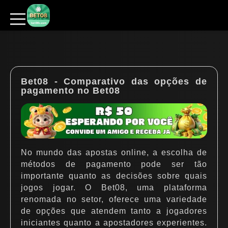
Bet08 - Comparativo das opções de
pagamento no Bet08
No mundo das apostas online, a escolha de
métodos de pagamento pode ser tão
importante quanto as decisões sobre quais
jogos jogar. O Bet08, uma plataforma
renomada no setor, oferece uma variedade
de opções que atendem tanto a jogadores
iniciantes quanto a apostadores experientes.