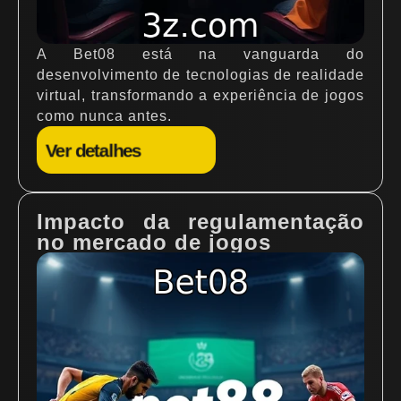
A Bet08 está na vanguarda do
desenvolvimento de tecnologias de realidade
virtual, transformando a experiência de jogos
como nunca antes.
Ver detalhes
Impacto da regulamentação
no mercado de jogos