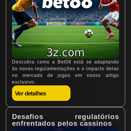
Descubra como a Bet08 está se adaptando
às novas regulamentações e o impacto delas
no mercado de jogos em nosso artigo
exclusivo.
Ver detalhes
Desafios regulatórios
enfrentados pelos cassinos