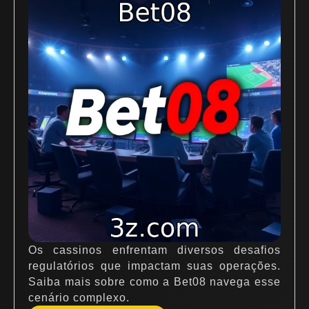
Os cassinos enfrentam diversos desafios
regulatórios que impactam suas operações.
Saiba mais sobre como a Bet08 navega esse
cenário complexo.