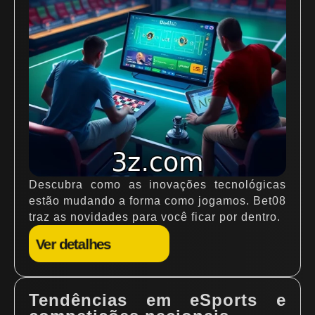
Descubra como as inovações tecnológicas
estão mudando a forma como jogamos. Bet08
traz as novidades para você ficar por dentro.
Ver detalhes
Tendências em eSports e