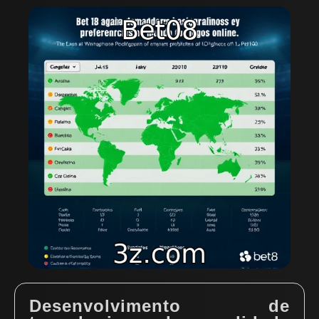
Desenvolvimento de