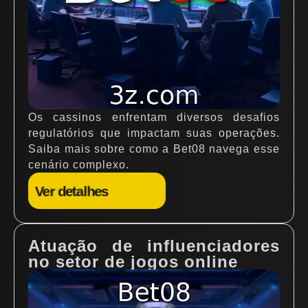
Os cassinos enfrentam diversos desafios
regulatórios que impactam suas operações.
Saiba mais sobre como a Bet08 navega esse
cenário complexo.
Ver detalhes
Atuação de influenciadores
no setor de jogos online