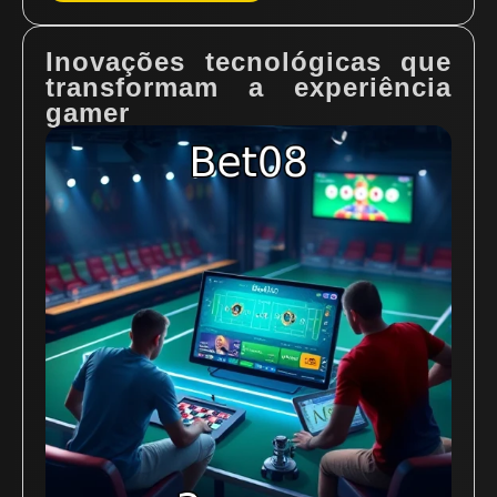
Inovações tecnológicas que
transformam a experiência
gamer