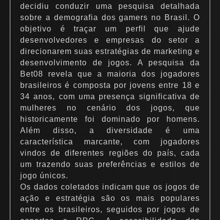
decidiu conduzir uma pesquisa detalhada
sobre a demografia dos gamers no Brasil. O
objetivo é traçar um perfil que ajude
desenvolvedores e empresas do setor a
direcionarem suas estratégias de marketing e
desenvolvimento de jogos. A pesquisa da
Bet08 revela que a maioria dos jogadores
brasileiros é composta por jovens entre 18 e
34 anos, com uma presença significativa de
mulheres no cenário dos jogos, que
historicamente foi dominado por homens.
Além disso, a diversidade é uma
característica marcante, com jogadores
vindos de diferentes regiões do país, cada
um trazendo suas preferências e estilos de
jogo únicos.
Os dados coletados indicam que os jogos de
ação e estratégia são os mais populares
entre os brasileiros, seguidos por jogos de