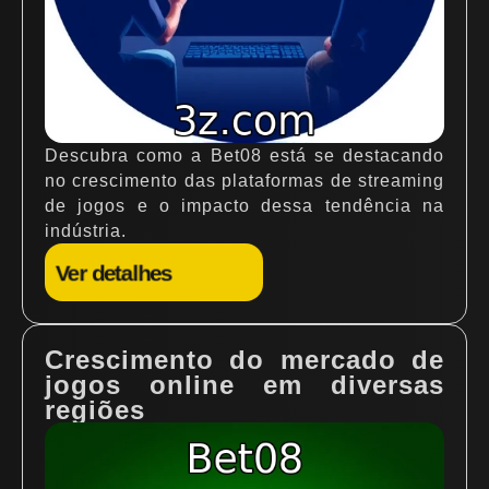
Descubra como a Bet08 está se destacando
no crescimento das plataformas de streaming
de jogos e o impacto dessa tendência na
indústria.
Ver detalhes
Crescimento do mercado de
jogos online em diversas
regiões