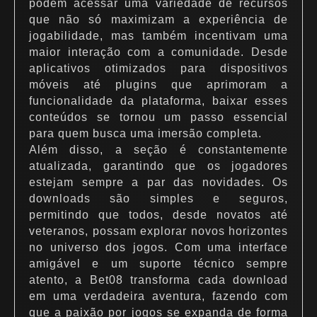
podem acessar uma variedade de recursos
que não só maximizam a experiência de
jogabilidade, mas também incentivam uma
maior interação com a comunidade. Desde
aplicativos otimizados para dispositivos
móveis até plugins que aprimoram a
funcionalidade da plataforma, baixar esses
conteúdos se tornou um passo essencial
para quem busca uma imersão completa.
Além disso, a seção é constantemente
atualizada, garantindo que os jogadores
estejam sempre a par das novidades. Os
downloads são simples e seguros,
permitindo que todos, desde novatos até
veteranos, possam explorar novos horizontes
no universo dos jogos. Com uma interface
amigável e um suporte técnico sempre
atento, a Bet08 transforma cada download
em uma verdadeira aventura, fazendo com
que a paixão por jogos se expanda de forma