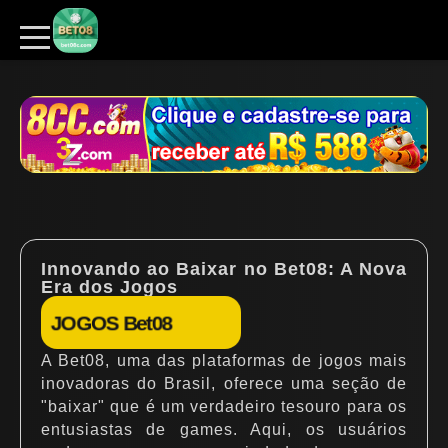
Innovando ao Baixar no Bet08: A Nova
Era dos Jogos
JOGOS Bet08
A Bet08, uma das plataformas de jogos mais
inovadoras do Brasil, oferece uma seção de
"baixar" que é um verdadeiro tesouro para os
entusiastas de games. Aqui, os usuários