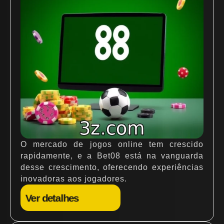
O mercado de jogos online tem crescido
rapidamente, e a Bet08 está na vanguarda
desse crescimento, oferecendo experiências
inovadoras aos jogadores.
Ver detalhes