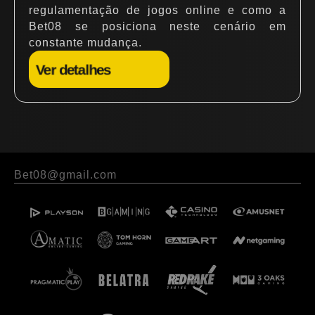
regulamentação de jogos online e como a
Bet08 se posiciona neste cenário em
constante mudança.
Ver detalhes
Bet08@gmail.com