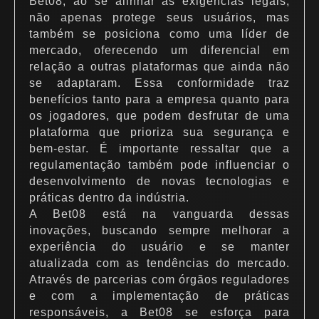
Bet08, ao se alinhar às exigências legais,
não apenas protege seus usuários, mas
também se posiciona como uma líder de
mercado, oferecendo um diferencial em
relação a outras plataformas que ainda não
se adaptaram. Essa conformidade traz
benefícios tanto para a empresa quanto para
os jogadores, que podem desfrutar de uma
plataforma que prioriza sua segurança e
bem-estar. É importante ressaltar que a
regulamentação também pode influenciar o
desenvolvimento de novas tecnologias e
práticas dentro da indústria.
A Bet08 está na vanguarda dessas
inovações, buscando sempre melhorar a
experiência do usuário e se manter
atualizada com as tendências do mercado.
Através de parcerias com órgãos reguladores
e com a implementação de práticas
responsáveis, a Bet08 se esforça para