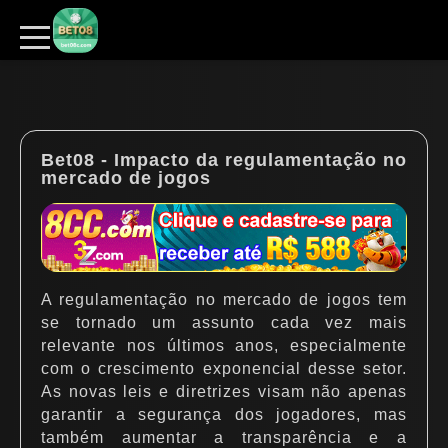
Bet08 - Impacto da regulamentação no
mercado de jogos
A regulamentação no mercado de jogos tem
se tornado um assunto cada vez mais
relevante nos últimos anos, especialmente
com o crescimento exponencial desse setor.
As novas leis e diretrizes visam não apenas
garantir a segurança dos jogadores, mas
também aumentar a transparência e a