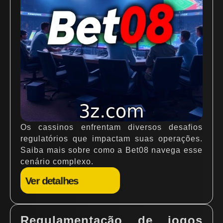
Os cassinos enfrentam diversos desafios
regulatórios que impactam suas operações.
Saiba mais sobre como a Bet08 navega esse
cenário complexo.
Ver detalhes
Regulamentação de jogos