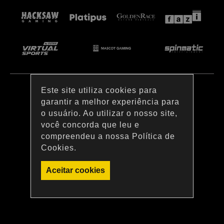
Este site utiliza cookies para
garantir a melhor experiência para
o usuário. Ao utilizar o nosso site,
você concorda que leu e
compreendeu a nossa Política de
Cookies.
Aceitar cookies