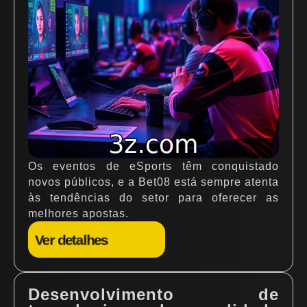
Os eventos de eSports têm conquistado
novos públicos, e a Bet08 está sempre atenta
às tendências do setor para oferecer as
melhores apostas.
Ver detalhes
Desenvolvimento de