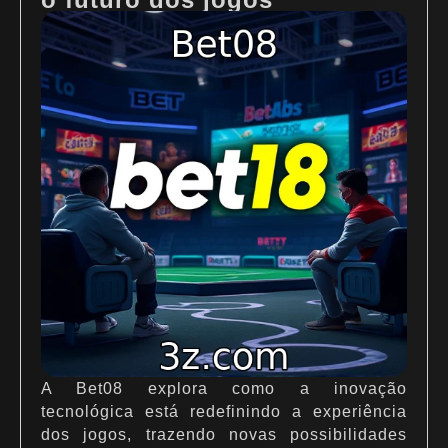
A Bet08 explora como a inovação
tecnológica está redefinindo a experiência
dos jogos, trazendo novas possibilidades