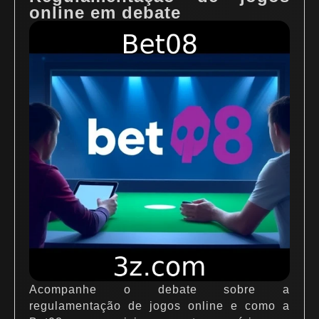
online em debate
Acompanhe o debate sobre a
regulamentação de jogos online e como a