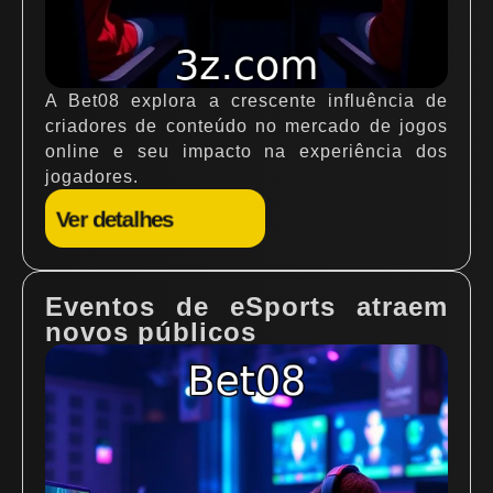
A Bet08 explora a crescente influência de
criadores de conteúdo no mercado de jogos
online e seu impacto na experiência dos
jogadores.
Ver detalhes
Eventos de eSports atraem
novos públicos