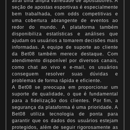
atrai uma ampla variedade de apostadores. A
seção de apostas esportivas é especialmente
bem trabalhada, com odds competitivas e
uma cobertura abrangente de eventos ao
redor do mundo. A plataforma também
disponibiliza estatísticas e análises que
ajudam os usuários a tomarem decisões mais
informadas. A equipe de suporte ao cliente
da Bet08 também merece destaque. Com
atendimento disponível por diversos canais,
como chat ao vivo e e-mail, os usuários
conseguem resolver suas dúvidas e
problemas de forma rápida e eficiente.
A Bet08 se preocupa em proporcionar um
suporte de qualidade, o que é fundamental
para a fidelização dos clientes. Por fim, a
segurança da plataforma é uma prioridade. A
Bet08 utiliza tecnologia de ponta para
garantir que os dados dos usuários estejam
protegidos, além de seguir rigorosamente as