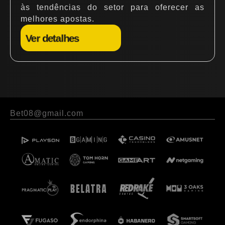
às tendências do setor para oferecer as
melhores apostas.
Ver detalhes
Bet08@gmail.com