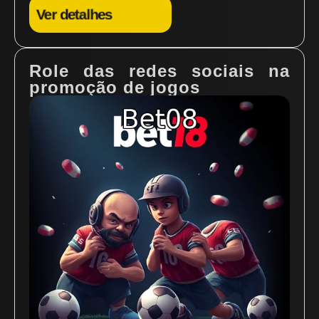
Ver detalhes
Role das redes sociais na
promoção de jogos