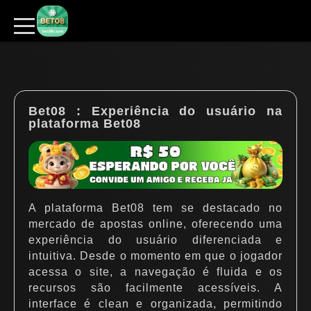
Bet08 : Experiência do usuário na
plataforma Bet08
A plataforma Bet08 tem se destacado no
mercado de apostas online, oferecendo uma
experiência do usuário diferenciada e
intuitiva. Desde o momento em que o jogador
acessa o site, a navegação é fluida e os
recursos são facilmente acessíveis. A
interface é clean e organizada, permitindo