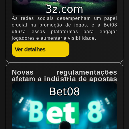
As redes sociais desempenham um papel
crucial na promoção de jogos, e a Bet08
utiliza essas plataformas para engajar
jogadores e aumentar a visibilidade.
Ver detalhes
Novas regulamentações
afetam a indústria de apostas