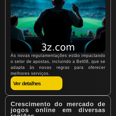
As novas regulamentações estão impactando
o setor de apostas, incluindo a Bet08, que se
adapta às novas regras para oferecer
melhores serviços.
Ver detalhes
Crescimento do mercado de
jogos online em diversas
regiões